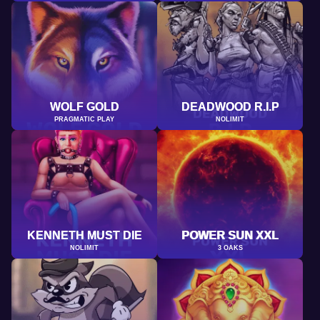
WOLF GOLD
DEADWOOD R.I.P
PRAGMATIC PLAY
NOLIMIT
KENNETH MUST DIE
POWER SUN XXL
NOLIMIT
3 OAKS