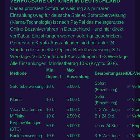
VERFÜGBARE OPTIONEN IN DEUTSCHLAND
Casea priorisiert Sofortüberweisung als primären
Einzahlungsweg für deutsche Spieler. Sofortüberweisung
(Klarna-Technologie) ist nach PayPal das meistgenutzte
Online-Bezahlverfahren in Deutschland – und hier direkt
verfügbar. Einzahlungen werden sofort gutgeschrieben.
Gemessen: Krypto-Auszahlungen sind mit unter 24
Stunden die schnellste Option. Banküberweisung: 3–5
Werktage. Visa/Mastercard-Auszahlungen: 1–3 Werktage.
Alle Einzahlungen: Mindestbetrag 10 € (Krypto: 50 €).
Min.
Max.
Methode
Bearbeitungszeit
DE-Ver
Deposit
Auszahlung
Sofort
Sofortüberweisung
10 €
5.000 €
✅ Verf
(Einzahlung)
Sofort
Klarna
10 €
5.000 €
✅ Verf
(Einzahlung)
Visa / Mastercard
10 €
5.000 €
1–3 Werktage
✅ Stan
MiFinity
10 €
2.500 €
Bis 24 Std.
✅ Verf
Kryptowährungen
50 €
5.000 €
Unter 24 Std.
✅ Emp
(BTC)
Banküberweisung
10 €
5.000 €
3–5 Werktage
✅ Verf