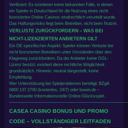
Verifiziert: Es existieren keine bekannten Fälle, in denen
ein Spieler in Deutschland für die Nutzung eines nicht
lizenzierten Online Casinos strafrechtlich verurteilt wurde.
Das Haftungsrisiko liegt beim Betreiber, nicht beim Nutzer.
VERLUSTE ZURÜCKFORDERN – WAS BEI
NICHT-LIZENZIERTEN ANBIETERN GILT
Ein DE-spezifischer Aspekt: Spieler können Verluste bei
nicht lizenzierten Betreibern unter Umständen über den
Klageweg zurückfordern. Da der Anbieter keine GGL-
Lizenz besitzt, existiert diese rechtliche Möglichkeit
grundsätzlich. Hinweis: neutral dargestellt, keine
Empfehlung.
Wer Unterstützung bei Spielproblemen benötigt: BZgA
0800 137 2700 (kostenlos, 24/7) oder buwei.de –
Bundesweite Informationsstelle Online-Glücksspiel.
─────────────────────────────────────
CASEA CASINO BONUS UND PROMO
CODE – VOLLSTÄNDIGER LEITFADEN