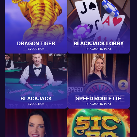
DRAGON TIGER
BLACKJACK LOBBY
EVOLUTION
PRAGMATIC PLAY
BLACKJACK
SPEED ROULETTE
EVOLUTION
PRAGMATIC PLAY