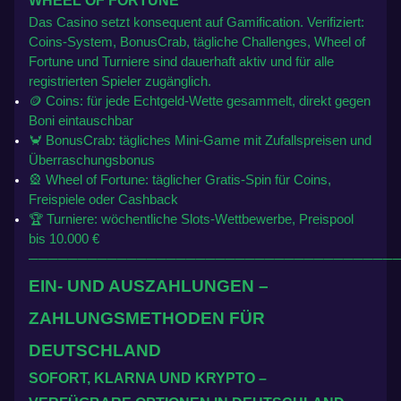
WHEEL OF FORTUNE
Das Casino setzt konsequent auf Gamification. Verifiziert:
Coins-System, BonusCrab, tägliche Challenges, Wheel of
Fortune und Turniere sind dauerhaft aktiv und für alle
registrierten Spieler zugänglich.
🪙 Coins: für jede Echtgeld-Wette gesammelt, direkt gegen
Boni eintauschbar
🦀 BonusCrab: tägliches Mini-Game mit Zufallspreisen und
Überraschungsbonus
🎡 Wheel of Fortune: täglicher Gratis-Spin für Coins,
Freispiele oder Cashback
🏆 Turniere: wöchentliche Slots-Wettbewerbe, Preispool
bis 10.000 €
─────────────────────────────────────
EIN- UND AUSZAHLUNGEN –
ZAHLUNGSMETHODEN FÜR
DEUTSCHLAND
SOFORT, KLARNA UND KRYPTO –