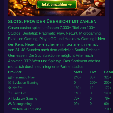
SLOTS: PROVIDER-ÜBERSICHT MIT ZAHLEN
Casea casino spiele umfassen 7.000+ Titel von 100+
Studios. Bestätigt: Pragmatic Play, NetEnt, Microgaming,
Evolution Gaming, Play'n GO und Hacksaw Gaming bilden
den Kern. Neue Titel erscheinen im Sortiment innerhalb
von 24–48 Stunden nach dem offiziellen Studio-Release.
Gemessen: Die Suchfunktion ermöglicht Filter nach
Anbieter, RTP-Wert und Spieltyp. Das Sortiment wächst
monatlich durch neu integrierte Partnerstudios.
Provider
Slots
Live
Gesa
🎰 Pragmatic Play
240+
85+
325+
🎲 Evolution Gaming
0
200+
200+
💎 NetEnt
160+
12
172+
🃏 Play'n GO
140+
0
140+
⚡ Hacksaw Gaming
78+
0
78+
🎮 Microgaming
90+
0
90+
… weitere 94+ Studios
…
…
7.000