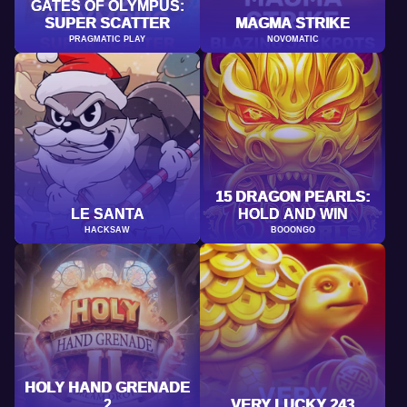
GATES OF OLYMPUS:
SUPER SCATTER
MAGMA STRIKE
PRAGMATIC PLAY
NOVOMATIC
15 DRAGON PEARLS:
LE SANTA
HOLD AND WIN
HACKSAW
BOOONGO
HOLY HAND GRENADE
2
VERY LUCKY 243