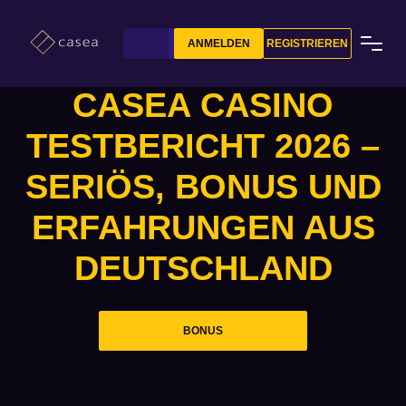
ANMELDEN
REGISTRIEREN
CASEA CASINO
TESTBERICHT 2026 –
SERIÖS, BONUS UND
ERFAHRUNGEN AUS
DEUTSCHLAND
BONUS