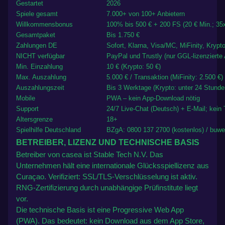
Gestartet
2026
Spiele gesamt
7.000+ von 100+ Anbietern
Willkommensbonus
100% bis 500 € + 200 FS (20 € Min.; 3
Gesamtpaket
Bis 1.750 €
Zahlungen DE
Sofort, Klarna, Visa/MC, MiFinity, Kryp
NICHT verfügbar
PayPal und Trustly (nur GGL-lizenzierte 
Min. Einzahlung
10 € (Krypto: 50 €)
Max. Auszahlung
5.000 € / Transaktion (MiFinity: 2.500 €)
Auszahlungszeit
Bis 3 Werktage (Krypto: unter 24 Stunde
Mobile
PWA – kein App-Download nötig
Support
24/7 Live-Chat (Deutsch) + E-Mail; kein 
Altersgrenze
18+
Spielhilfe Deutschland
BZgA: 0800 137 2700 (kostenlos) / buwe
BETREIBER, LIZENZ UND TECHNISCHE BASIS
Betreiber von casea ist Stable Tech N.V. Das
Unternehmen hält eine internationale Glücksspiellizenz aus
Curaçao. Verifiziert: SSL/TLS-Verschlüsselung ist aktiv.
RNG-Zertifizierung durch unabhängige Prüfinstitute liegt
vor.
Die technische Basis ist eine Progressive Web App
(PWA). Das bedeutet: kein Download aus dem App Store,